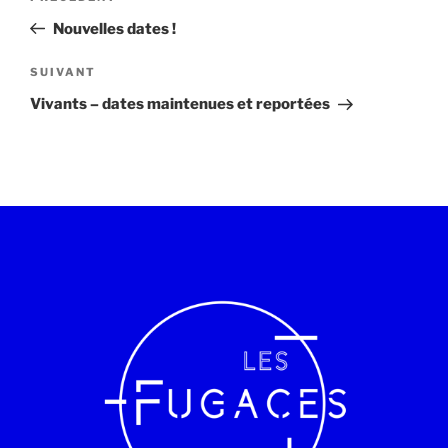
Nouvelles dates !
SUIVANT
Vivants – dates maintenues et reportées