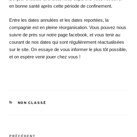
en bonne santé après cette période de confinement.
Entre les dates annulées et les dates reportées, la
compagnie est en pleine réorganisation. Vous pouvez nous
suivre de près sur notre page facebook, et vous tenir au
courant de nos dates qui sont régulièrement réactualisées
sur le site. On essaye de vous informer le plus tôt possible,
et on espère venir jouer chez vous !
NON CLASSÉ
PRÉCÉDENT