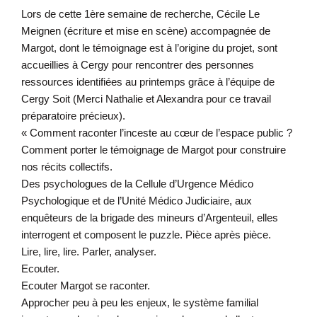
Lors de cette 1ère semaine de recherche, Cécile Le
Meignen (écriture et mise en scène) accompagnée de
Margot, dont le témoignage est à l’origine du projet, sont
accueillies à Cergy pour rencontrer des personnes
ressources identifiées au printemps grâce à l’équipe de
Cergy Soit (Merci Nathalie et Alexandra pour ce travail
préparatoire précieux).
« Comment raconter l’inceste au cœur de l’espace public ?
Comment porter le témoignage de Margot pour construire
nos récits collectifs.
Des psychologues de la Cellule d’Urgence Médico
Psychologique et de l’Unité Médico Judiciaire, aux
enquêteurs de la brigade des mineurs d’Argenteuil, elles
interrogent et composent le puzzle. Pièce après pièce.
Lire, lire, lire. Parler, analyser.
Ecouter.
Ecouter Margot se raconter.
Approcher peu à peu les enjeux, le système familial