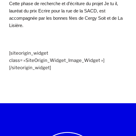
Cette phase de recherche et d’écriture du projet Je tu il,
lauréat du prix Ecrire pour la rue de la SACD, est
accompagnée par les bonnes fées de Cergy Soit et de La
Lisière.
[siteorigin_widget
class= »SiteOrigin_Widget_Image_Widget »]
[/siteorigin_widget]