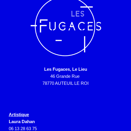
Les Fugaces, Le Lieu
46 Grande Rue
78770 AUTEUIL LE ROI
Artistique
Laura Dahan
06 13 28 63 75