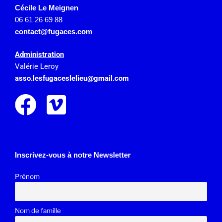
Cécile Le Meignen
06 61 26 69 88
contact@fugaces.com
Administration
Valérie Leroy
asso.lesfugaceslelieu@gmail.
com
Inscrivez-vous à notre Newsletter
Prénom
Nom de famille