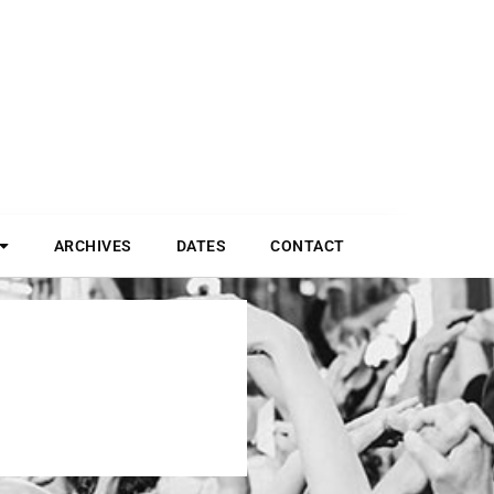
ARCHIVES
DATES
CONTACT