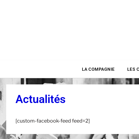
ACTUALITÉS
LA COMPAGNIE
LES 
Actualités
[custom-facebook-feed feed=2]