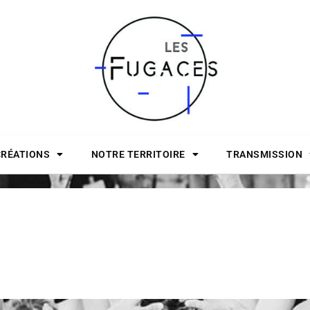
CRÉATIONS
NOTRE TERRITOIRE
TRANSMISSION