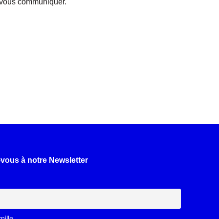
 à vous communiquer.
-vous à notre Newsletter
ille