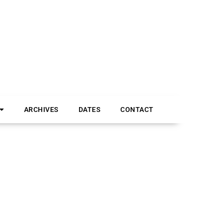
ARCHIVES
DATES
CONTACT