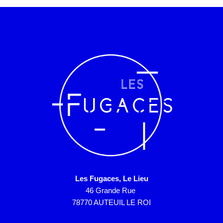
Les Fugaces, Le Lieu
46 Grande Rue
78770 AUTEUIL LE ROI