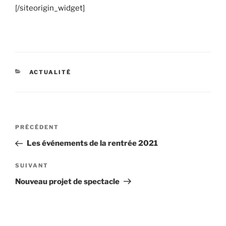
[/siteorigin_widget]
ACTUALITÉ
PRÉCÉDENT
Les événements de la rentrée 2021
SUIVANT
Nouveau projet de spectacle