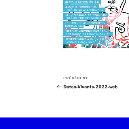
PRÉCÉDENT
Dates-Vivants-2022-web