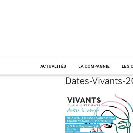
ACTUALITÉS
LA COMPAGNIE
LES 
Dates-Vivants-