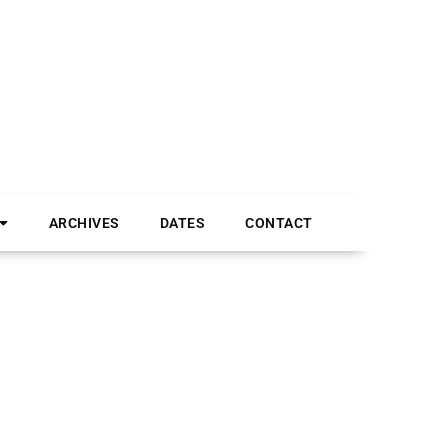
ARCHIVES
DATES
CONTACT