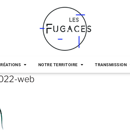
CRÉATIONS
NOTRE TERRITOIRE
TRANSMISSION
2022-web