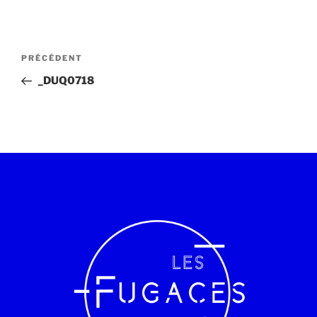
PRÉCÉDENT
_DUQ0718