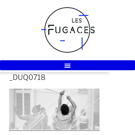
_DUQ0718