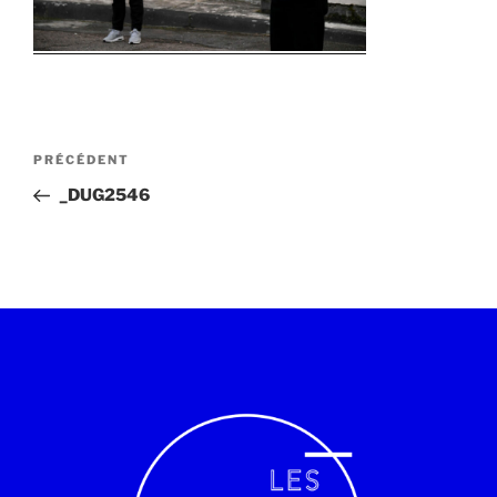
PRÉCÉDENT
_DUG2546