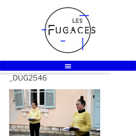
_DUG2546