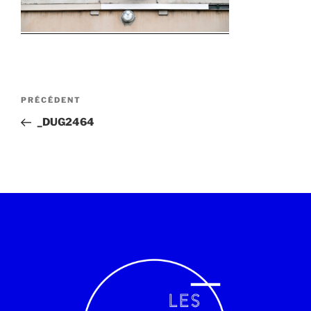
PRÉCÉDENT
_DUG2464