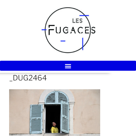
_DUG2464