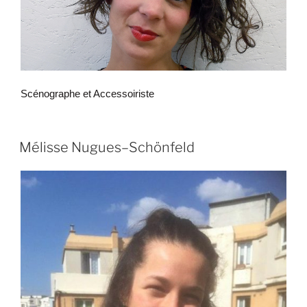
Scénographe et Accessoiriste
Mélisse Nugues–Schönfeld