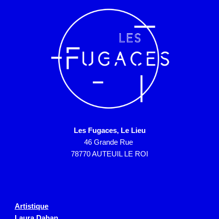
Les Fugaces, Le Lieu
46 Grande Rue
78770 AUTEUIL LE ROI
Artistique
Laura Dahan