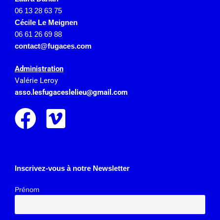
06 13 28 63 75
Cécile Le Meignen
06 61 26 69 88
contact@fugaces.com
Administration
Valérie Leroy
asso.lesfugaceslelieu@gmail.
com
Inscrivez-vous à notre Newsletter
Prénom