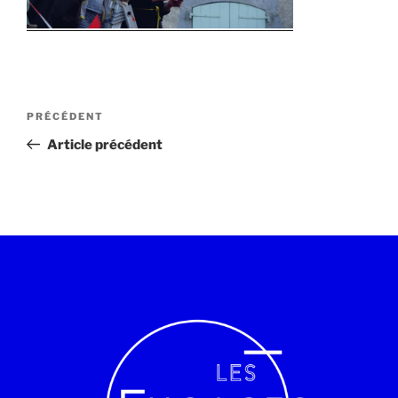
PRÉCÉDENT
Article précédent