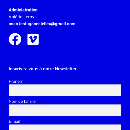
Administration
Valérie Leroy
asso.lesfugaceslelieu@gmail.
com
Inscrivez-vous à notre Newsletter
Prénom
Nom de famille
E-mail