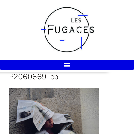
P2060669_cb