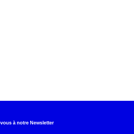
-vous à notre Newsletter