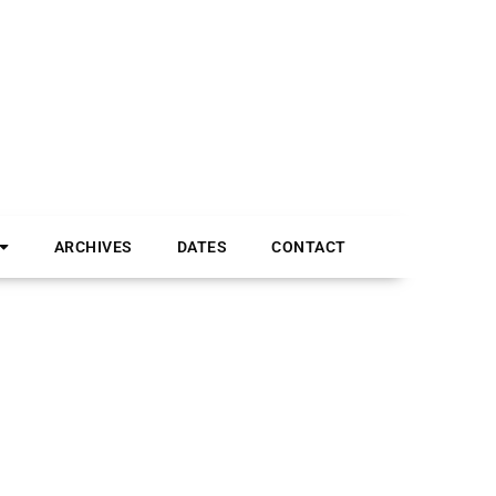
ARCHIVES
DATES
CONTACT