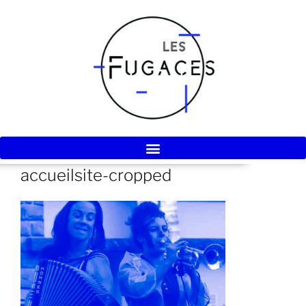
accueilsite-cropped