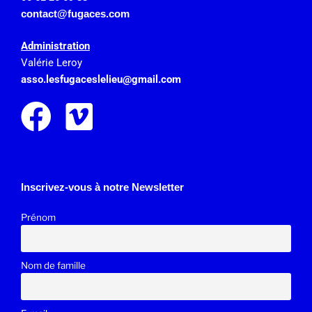
contact@fugaces.com
Administration
Valérie Leroy
asso.lesfugaceslelieu@gmail.
com
Inscrivez-vous à notre Newsletter
Prénom
Nom de famille