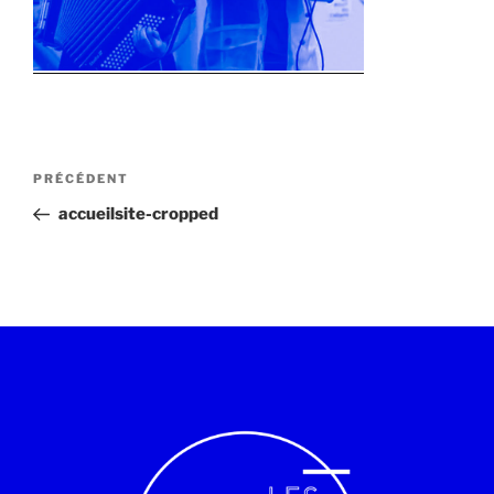
PRÉCÉDENT
accueilsite-cropped