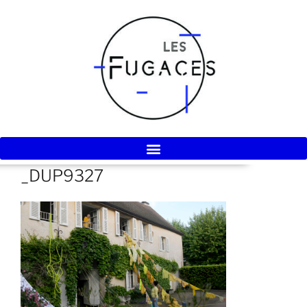
_DUP9327