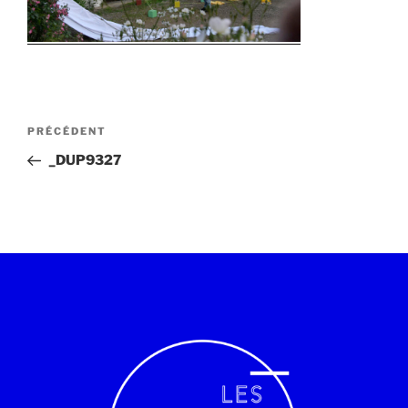
PRÉCÉDENT
_DUP9327