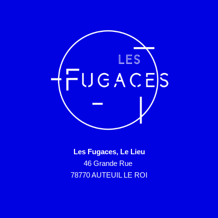
Les Fugaces, Le Lieu
46 Grande Rue
78770 AUTEUIL LE ROI